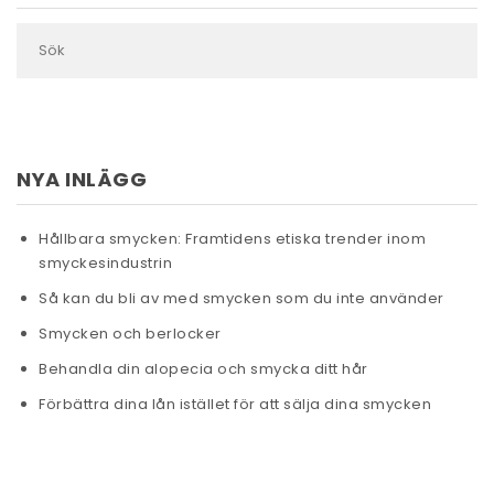
NYA INLÄGG
Hållbara smycken: Framtidens etiska trender inom
smyckesindustrin
Så kan du bli av med smycken som du inte använder
Smycken och berlocker
Behandla din alopecia och smycka ditt hår
Förbättra dina lån istället för att sälja dina smycken