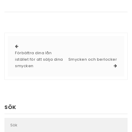
Förbättra dina lån
istället för att sälja dina
Smycken och berlocker
smycken
SÖK