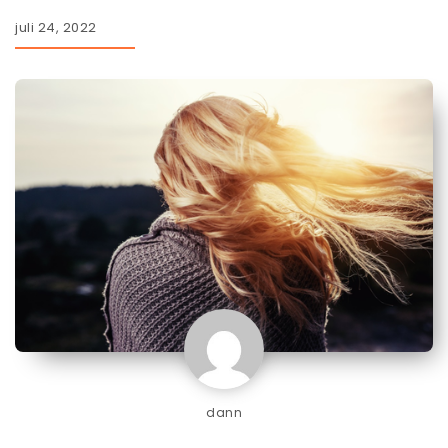
juli 24, 2022
dann