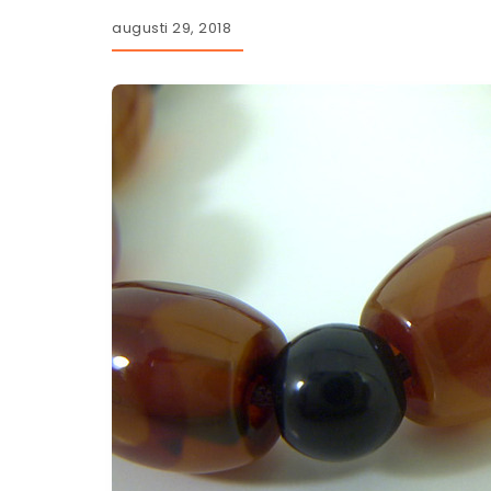
augusti 29, 2018