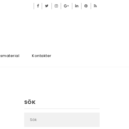
smaterial
Kontakter
SÖK